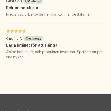
Gustav H.
Verifierad
Rekommenderar
Precis vad vi behövde hemma. Kommer beställa fler.
Cecilia N.
Verifierad
Laga istället för att slänga
Älskar konceptet och produkten levererar. Sparade ett par
fina byxor.