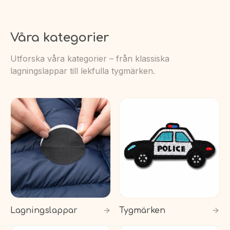
Våra kategorier
Utforska våra kategorier – från klassiska
lagningslappar till lekfulla tygmärken.
Lagningslappar
Tygmärken