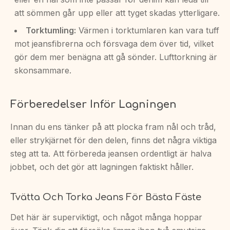
att sömmen går upp eller att tyget skadas ytterligare.
Torktumling:
Värmen i torktumlaren kan vara tuff
mot jeansfibrerna och försvaga dem över tid, vilket
gör dem mer benägna att gå sönder. Lufttorkning är
skonsammare.
Förberedelser Inför Lagningen
Innan du ens tänker på att plocka fram nål och tråd,
eller strykjärnet för den delen, finns det några viktiga
steg att ta. Att förbereda jeansen ordentligt är halva
jobbet, och det gör att lagningen faktiskt håller.
Tvätta Och Torka Jeans För Bästa Fäste
Det här är superviktigt, och något många hoppar