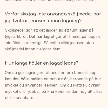
Varför ska jag inte använda sköljmedel när
jag tvättar jeansen innan lagning?
Sköljmedel gör att det lägger sig ett tunt lager på
tygets fibrer. Det här lagret gör att limmet på lappen
inte fäster ordentligt. Så tvätta alltid jeansen utan
sköljmedel innan du lagar dem.
Hur länge håller en lagad jeans?
Om du gör lagningen rätt med en bra bomullslapp
kan den hålla mellan ett och tre år, beroende på hur
mycket du använder jeansen. Om du klättrar, cyklar
mycket eller jobbar på knä kommer den nog att slitas
ut lite snabbare.