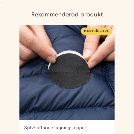
Rekommenderad produkt
BÄSTSÄLJARE
Självhäftande lagningslappar