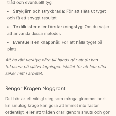
tråd och eventuellt tyg.
Strykjärn och strykbräda:
För att släta ut tyget
och få ett snyggt resultat.
Textilklister eller förstärkningstyg:
Om du väljer
att använda dessa metoder.
Eventuellt en knappnål:
För att hålla tyget på
plats.
Att ha rätt verktyg nära till hands gör att du kan
fokusera på själva lagningen istället för att leta efter
saker mitt i arbetet.
Rengör Kragen Noggrant
Det här är ett viktigt steg som många glömmer bort.
En smutsig krage kan göra att limmet inte fäster
ordentligt, eller att tråden drar igenom smuts och gör