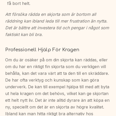
få bort helt.
Att försöka rädda en skjorta som är bortom all
räddning kan ibland leda till mer frustration än nytta.
Det är bättre att investera tid och pengar i något som
faktiskt kan bli bra.
Professionell Hjälp För Kragen
Om du är osäker på om din skjorta kan räddas, eller
om du har en riktigt fin skjorta som du verkligen vill
behålla, kan det vara värt att ta den till en skräddare.
De har ofta verktyg och kunskap som kan göra
underverk. De kan till exempel hjälpa till med att byta
ut hela kragen om det behövs, vilket kan ge skjortan
ett helt nytt liv. Det är inte alltid dyrare än att köpa en
ny, speciellt om det är en skjorta av högre kvalitet.
Ibland kan man hitta riktigt bra alternativ hos