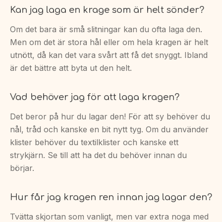
Kan jag laga en krage som är helt sönder?
Om det bara är små slitningar kan du ofta laga den.
Men om det är stora hål eller om hela kragen är helt
utnött, då kan det vara svårt att få det snyggt. Ibland
är det bättre att byta ut den helt.
Vad behöver jag för att laga kragen?
Det beror på hur du lagar den! För att sy behöver du
nål, tråd och kanske en bit nytt tyg. Om du använder
klister behöver du textilklister och kanske ett
strykjärn. Se till att ha det du behöver innan du
börjar.
Hur får jag kragen ren innan jag lagar den?
Tvätta skjortan som vanligt, men var extra noga med