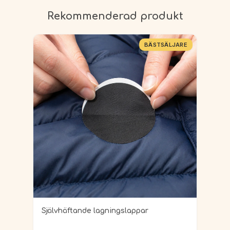
Rekommenderad produkt
BÄSTSÄLJARE
Självhäftande lagningslappar