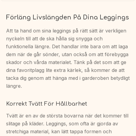
Förläng Livslängden På Dina Leggings
Att ta hand om sina leggings på rätt sätt är verkligen
nyckeln till att de ska hålla sig snygga och
funktionella längre. Det handlar inte bara om att laga
dem när de går sönder, utan också om att förebygga
skador och vårda materialet. Tänk på det som att ge
dina favoritplagg lite extra kärlek, så kommer de att
tacka dig genom att hänga med i garderoben betydligt
längre.
Korrekt Tvätt För Hållbarhet
Tvätt är en av de största bovarna när det kommer till
slitage på kläder. Leggings, som ofta är gjorda av
stretchiga material, kan lätt tappa formen och