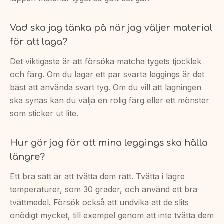
Vad ska jag tänka på när jag väljer material
för att laga?
Det viktigaste är att försöka matcha tygets tjocklek
och färg. Om du lagar ett par svarta leggings är det
bäst att använda svart tyg. Om du vill att lagningen
ska synas kan du välja en rolig färg eller ett mönster
som sticker ut lite.
Hur gör jag för att mina leggings ska hålla
längre?
Ett bra sätt är att tvätta dem rätt. Tvätta i lägre
temperaturer, som 30 grader, och använd ett bra
tvättmedel. Försök också att undvika att de slits
onödigt mycket, till exempel genom att inte tvätta dem