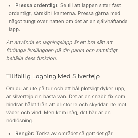
Pressa ordentligt:
Se till att lappen sitter fast
ordentligt, särskilt i kanterna. Pressa gärna med
något tungt över natten om det är en självhäftande
lapp.
Att använda en lagningslapp är ett bra sätt att
förlänga livslängden på din parka och samtidigt
behålla dess funktion.
Tillfällig Lagning Med Silvertejp
Om du är ute på tur och ett hål plötsligt dyker upp,
är silvertejp din bästa vän. Det är en snabb fix som
hindrar hålet från att bli större och skyddar lite mot
väder och vind. Men kom ihåg, det här är en
nödlösning.
Rengör:
Torka av området så gott det går.