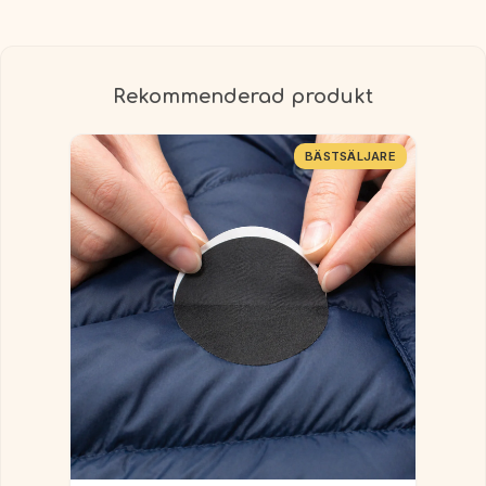
Rekommenderad produkt
BÄSTSÄLJARE