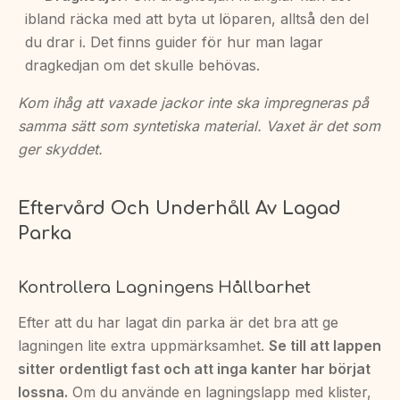
ibland räcka med att byta ut löparen, alltså den del
du drar i. Det finns guider för hur man lagar
dragkedjan om det skulle behövas.
Kom ihåg att vaxade jackor inte ska impregneras på
samma sätt som syntetiska material. Vaxet är det som
ger skyddet.
Eftervård Och Underhåll Av Lagad
Parka
Kontrollera Lagningens Hållbarhet
Efter att du har lagat din parka är det bra att ge
lagningen lite extra uppmärksamhet.
Se till att lappen
sitter ordentligt fast och att inga kanter har börjat
lossna.
Om du använde en lagningslapp med klister,