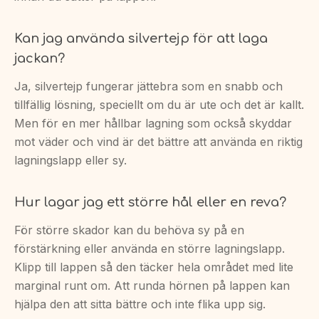
Kan jag använda silvertejp för att laga
jackan?
Ja, silvertejp fungerar jättebra som en snabb och
tillfällig lösning, speciellt om du är ute och det är kallt.
Men för en mer hållbar lagning som också skyddar
mot väder och vind är det bättre att använda en riktig
lagningslapp eller sy.
Hur lagar jag ett större hål eller en reva?
För större skador kan du behöva sy på en
förstärkning eller använda en större lagningslapp.
Klipp till lappen så den täcker hela området med lite
marginal runt om. Att runda hörnen på lappen kan
hjälpa den att sitta bättre och inte flika upp sig.