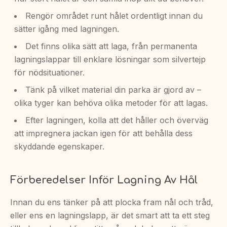
Rengör området runt hålet ordentligt innan du
sätter igång med lagningen.
Det finns olika sätt att laga, från permanenta
lagningslappar till enklare lösningar som silvertejp
för nödsituationer.
Tänk på vilket material din parka är gjord av –
olika tyger kan behöva olika metoder för att lagas.
Efter lagningen, kolla att det håller och överväg
att impregnera jackan igen för att behålla dess
skyddande egenskaper.
Förberedelser Inför Lagning Av Hål
Innan du ens tänker på att plocka fram nål och tråd,
eller ens en lagningslapp, är det smart att ta ett steg