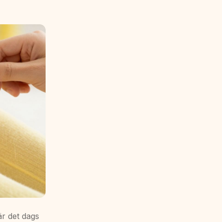
är det dags