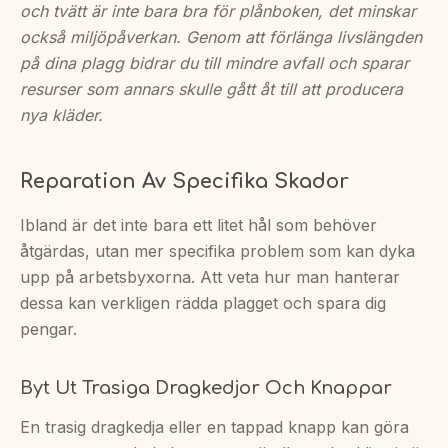
och tvätt är inte bara bra för plånboken, det minskar
också miljöpåverkan. Genom att förlänga livslängden
på dina plagg bidrar du till mindre avfall och sparar
resurser som annars skulle gått åt till att producera
nya kläder.
Reparation Av Specifika Skador
Ibland är det inte bara ett litet hål som behöver
åtgärdas, utan mer specifika problem som kan dyka
upp på arbetsbyxorna. Att veta hur man hanterar
dessa kan verkligen rädda plagget och spara dig
pengar.
Byt Ut Trasiga Dragkedjor Och Knappar
En trasig dragkedja eller en tappad knapp kan göra