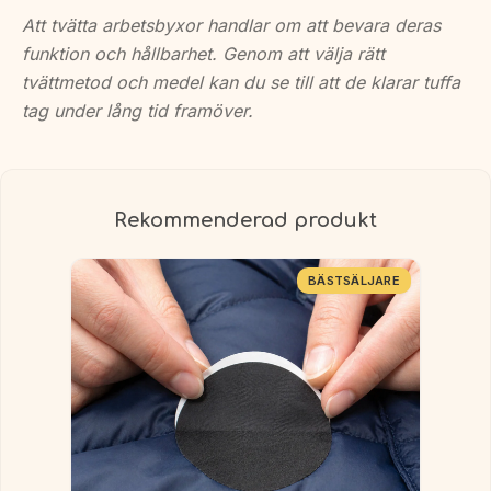
Att tvätta arbetsbyxor handlar om att bevara deras
funktion och hållbarhet. Genom att välja rätt
tvättmetod och medel kan du se till att de klarar tuffa
tag under lång tid framöver.
Rekommenderad produkt
BÄSTSÄLJARE