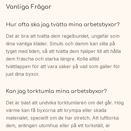
Vanliga Frågor
Hur ofta ska jag tvätta mina arbetsbyxor?
Det är bra att tvätta dem regelbundet, ungefär som
dina vanliga kläder. Smuts och damm kan slita på
tyget med tiden, så att tvätta dem hjälper till att hålla
dem fräscha och starka längre. Kolla alltid
tvättlappen för att vara säker på vad som gäller för
just dina byxor.
Kan jag torktumla mina arbetsbyxor?
Det är bäst att undvika torktumlaren om det går. Hög
värme kan få byxorna att krympa eller skada
materialet, speciellt om de har stretch. Att lufttorka
dem, antingen utomhus eller på ett torkställ, är