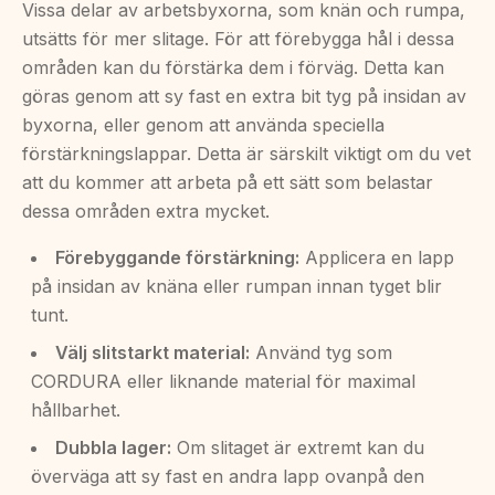
Vissa delar av arbetsbyxorna, som knän och rumpa,
utsätts för mer slitage. För att förebygga hål i dessa
områden kan du förstärka dem i förväg. Detta kan
göras genom att sy fast en extra bit tyg på insidan av
byxorna, eller genom att använda speciella
förstärkningslappar. Detta är särskilt viktigt om du vet
att du kommer att arbeta på ett sätt som belastar
dessa områden extra mycket.
Förebyggande förstärkning:
Applicera en lapp
på insidan av knäna eller rumpan innan tyget blir
tunt.
Välj slitstarkt material:
Använd tyg som
CORDURA eller liknande material för maximal
hållbarhet.
Dubbla lager:
Om slitaget är extremt kan du
överväga att sy fast en andra lapp ovanpå den