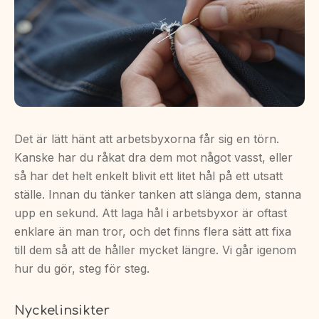
Det är lätt hänt att arbetsbyxorna får sig en törn.
Kanske har du råkat dra dem mot något vasst, eller
så har det helt enkelt blivit ett litet hål på ett utsatt
ställe. Innan du tänker tanken att slänga dem, stanna
upp en sekund. Att laga hål i arbetsbyxor är oftast
enklare än man tror, och det finns flera sätt att fixa
till dem så att de håller mycket längre. Vi går igenom
hur du gör, steg för steg.
Nyckelinsikter