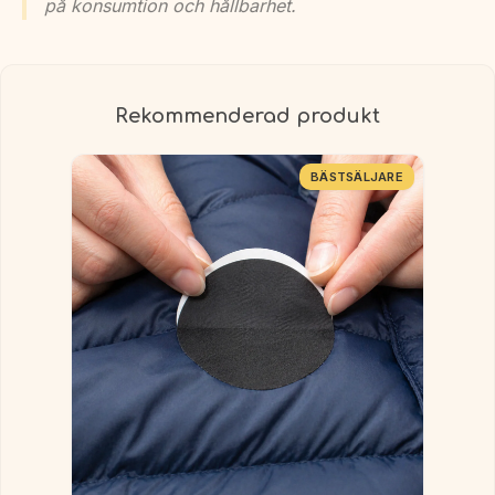
på konsumtion och hållbarhet.
Rekommenderad produkt
BÄSTSÄLJARE