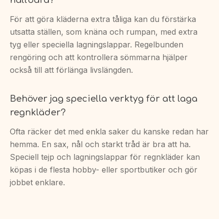
För att göra kläderna extra tåliga kan du förstärka
utsatta ställen, som knäna och rumpan, med extra
tyg eller speciella lagningslappar. Regelbunden
rengöring och att kontrollera sömmarna hjälper
också till att förlänga livslängden.
Behöver jag speciella verktyg för att laga
regnkläder?
Ofta räcker det med enkla saker du kanske redan har
hemma. En sax, nål och starkt tråd är bra att ha.
Speciell tejp och lagningslappar för regnkläder kan
köpas i de flesta hobby- eller sportbutiker och gör
jobbet enklare.