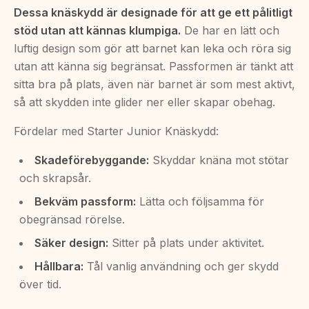
Dessa knäskydd är designade för att ge ett pålitligt
stöd utan att kännas klumpiga.
De har en lätt och
luftig design som gör att barnet kan leka och röra sig
utan att känna sig begränsat. Passformen är tänkt att
sitta bra på plats, även när barnet är som mest aktivt,
så att skydden inte glider ner eller skapar obehag.
Fördelar med Starter Junior Knäskydd:
Skadeförebyggande:
Skyddar knäna mot stötar
och skrapsår.
Bekväm passform:
Lätta och följsamma för
obegränsad rörelse.
Säker design:
Sitter på plats under aktivitet.
Hållbara:
Tål vanlig användning och ger skydd
över tid.