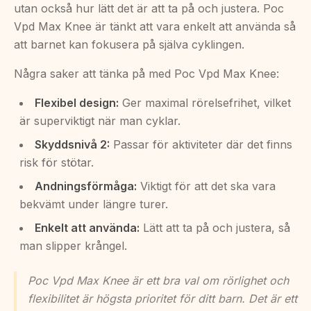
utan också hur lätt det är att ta på och justera. Poc
Vpd Max Knee är tänkt att vara enkelt att använda så
att barnet kan fokusera på själva cyklingen.
Några saker att tänka på med Poc Vpd Max Knee:
Flexibel design:
Ger maximal rörelsefrihet, vilket
är superviktigt när man cyklar.
Skyddsnivå 2:
Passar för aktiviteter där det finns
risk för stötar.
Andningsförmåga:
Viktigt för att det ska vara
bekvämt under längre turer.
Enkelt att använda:
Lätt att ta på och justera, så
man slipper krångel.
Poc Vpd Max Knee är ett bra val om rörlighet och
flexibilitet är högsta prioritet för ditt barn. Det är ett