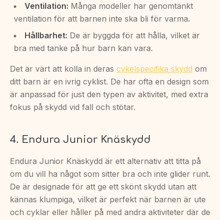
Ventilation:
Många modeller har genomtänkt
ventilation för att barnen inte ska bli för varma.
Hållbarhet:
De är byggda för att hålla, vilket är
bra med tanke på hur barn kan vara.
Det är värt att kolla in deras
cykelspecifika skydd
om
ditt barn är en ivrig cyklist. De har ofta en design som
är anpassad för just den typen av aktivitet, med extra
fokus på skydd vid fall och stötar.
4. Endura Junior Knäskydd
Endura Junior Knäskydd är ett alternativ att titta på
om du vill ha något som sitter bra och inte glider runt.
De är designade för att ge ett skönt skydd utan att
kännas klumpiga, vilket är perfekt när barnen är ute
och cyklar eller håller på med andra aktiviteter där de