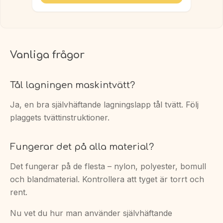
Vanliga frågor
Tål lagningen maskintvätt?
Ja, en bra självhäftande lagningslapp tål tvätt. Följ
plaggets tvättinstruktioner.
Fungerar det på alla material?
Det fungerar på de flesta – nylon, polyester, bomull
och blandmaterial. Kontrollera att tyget är torrt och
rent.
Nu vet du hur man använder självhäftande