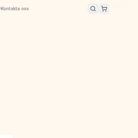
r
Kontakta oss